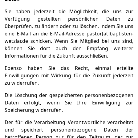
Sie haben jederzeit die Möglichkeit, die uns zur
Verfügung gestellten persönlichen Daten zu
überprüfen, zu ändern oder zu löschen, indem Sie uns
eine E-Mail an die E-Mail-Adresse pastor[at]baptisten-
wetzlar.de schicken. Wenn Sie Mitglied bei uns sind,
können Sie dort auch den Empfang weiterer
Informationen für die Zukunft ausschließen.
Ebenso haben Sie das Recht, einmal erteilte
Einwilligungen mit Wirkung für die Zukunft jederzeit
zu widerrufen.
Die Löschung der gespeicherten personenbezogenen
Daten erfolgt, wenn Sie Ihre Einwilligung zur
Speicherung widerrufen.
Der für die Verarbeitung Verantwortliche verarbeitet
und speichert personenbezogene Daten der
betroffenen Person nur für den Zeitraum, der zur