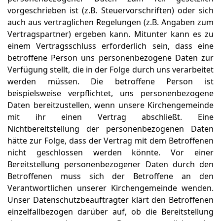
vorgeschrieben ist (z.B. Steuervorschriften) oder sich
auch aus vertraglichen Regelungen (z.B. Angaben zum
Vertragspartner) ergeben kann. Mitunter kann es zu
einem Vertragsschluss erforderlich sein, dass eine
betroffene Person uns personenbezogene Daten zur
Verfügung stellt, die in der Folge durch uns verarbeitet
werden müssen. Die betroffene Person ist
beispielsweise verpflichtet, uns personenbezogene
Daten bereitzustellen, wenn unsere Kirchengemeinde
mit ihr einen Vertrag abschließt. Eine
Nichtbereitstellung der personenbezogenen Daten
hätte zur Folge, dass der Vertrag mit dem Betroffenen
nicht geschlossen werden könnte. Vor einer
Bereitstellung personenbezogener Daten durch den
Betroffenen muss sich der Betroffene an den
Verantwortlichen unserer Kirchengemeinde wenden.
Unser Datenschutzbeauftragter klärt den Betroffenen
einzelfallbezogen darüber auf, ob die Bereitstellung