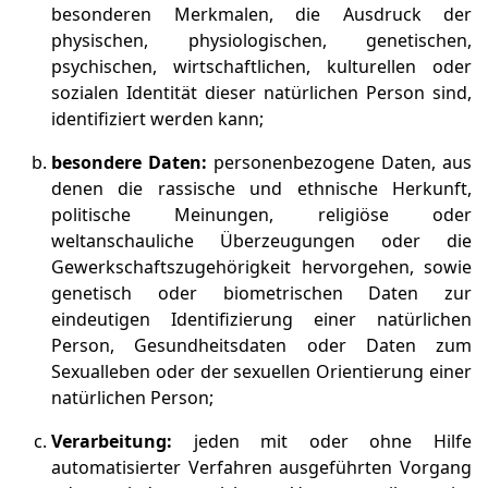
besonderen Merkmalen, die Ausdruck der
physischen, physiologischen, genetischen,
psychischen, wirtschaftlichen, kulturellen oder
sozialen Identität dieser natürlichen Person sind,
identifiziert werden kann;
besondere Daten:
personenbezogene Daten, aus
denen die rassische und ethnische Herkunft,
politische Meinungen, religiöse oder
weltanschauliche Überzeugungen oder die
Gewerkschaftszugehörigkeit hervorgehen, sowie
genetisch oder biometrischen Daten zur
eindeutigen Identifizierung einer natürlichen
Person, Gesundheitsdaten oder Daten zum
Sexualleben oder der sexuellen Orientierung einer
natürlichen Person;
Verarbeitung:
jeden mit oder ohne Hilfe
automatisierter Verfahren ausgeführten Vorgang