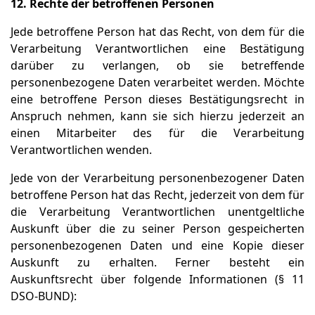
12. Rechte der betroffenen Personen
Jede betroffene Person hat das Recht, von dem für die
Verarbeitung Verantwortlichen eine Bestätigung
darüber zu verlangen, ob sie betreffende
personenbezogene Daten verarbeitet werden. Möchte
eine betroffene Person dieses Bestätigungsrecht in
Anspruch nehmen, kann sie sich hierzu jederzeit an
einen Mitarbeiter des für die Verarbeitung
Verantwortlichen wenden.
Jede von der Verarbeitung personenbezogener Daten
betroffene Person hat das Recht, jederzeit von dem für
die Verarbeitung Verantwortlichen unentgeltliche
Auskunft über die zu seiner Person gespeicherten
personenbezogenen Daten und eine Kopie dieser
Auskunft zu erhalten. Ferner besteht ein
Auskunftsrecht über folgende Informationen (§ 11
DSO-BUND):