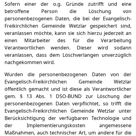
Sofern einer der o.g. Gründe zutrifft und eine
betroffene Person die Löschung von
personenbezogenen Daten, die bei der Evangelisch-
Freikirchlichen Gemeinde Wetzlar gespeichert sind,
veranlassen möchte, kann sie sich hierzu jederzeit an
einen Mitarbeiter des für die Verarbeitung
Verantwortlichen wenden. Dieser wird sodann
veranlassen, dass dem Löschverlangen unverzüglich
nachgekommen wird.
Wurden die personenbezogenen Daten von der
Evangelisch-Freikirchlichen Gemeinde Wetzlar
öffentlich gemacht und ist diese als Verantwortlicher
gem. § 13 Abs. 1 DSO-BUND zur Löschung der
personenbezogenen Daten verpflichtet, so trifft die
Evangelisch-Freikirchlichen Gemeinde Wetzlar unter
Berücksichtigung der verfügbaren Technologie und
der Implementierungskosten angemessene
Maßnahmen, auch technischer Art, um andere für die