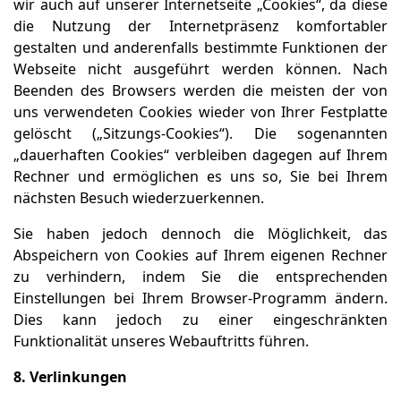
wir auch auf unserer Internetseite „Cookies“, da diese
die Nutzung der Internetpräsenz komfortabler
gestalten und anderenfalls bestimmte Funktionen der
Webseite nicht ausgeführt werden können. Nach
Beenden des Browsers werden die meisten der von
uns verwendeten Cookies wieder von Ihrer Festplatte
gelöscht („Sitzungs-Cookies“). Die sogenannten
„dauerhaften Cookies“ verbleiben dagegen auf Ihrem
Rechner und ermöglichen es uns so, Sie bei Ihrem
nächsten Besuch wiederzuerkennen.
Sie haben jedoch dennoch die Möglichkeit, das
Abspeichern von Cookies auf Ihrem eigenen Rechner
zu verhindern, indem Sie die entsprechenden
Einstellungen bei Ihrem Browser-Programm ändern.
Dies kann jedoch zu einer eingeschränkten
Funktionalität unseres Webauftritts führen.
8
. Verlinkungen