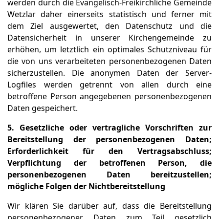
werden durch die Evangelisch-Freikirchliche Gemeinde
Wetzlar daher einerseits statistisch und ferner mit
dem Ziel ausgewertet, den Datenschutz und die
Datensicherheit in unserer Kirchengemeinde zu
erhöhen, um letztlich ein optimales Schutzniveau für
die von uns verarbeiteten personenbezogenen Daten
sicherzustellen. Die anonymen Daten der Server-
Logfiles werden getrennt von allen durch eine
betroffene Person angegebenen personenbezogenen
Daten gespeichert.
5. Gesetzliche oder vertragliche Vorschriften zur
Bereitstellung der personenbezogenen Daten;
Erforderlichkeit für den Vertragsabschluss;
Verpflichtung der betroffenen Person, die
personenbezogenen Daten bereitzustellen;
mögliche Folgen der Nichtbereitstellung
Wir klären Sie darüber auf, dass die Bereitstellung
personenbezogener Daten zum Teil gesetzlich