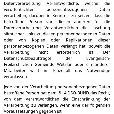
Datenverarbeitung Verantwortliche, welche die
veröffentlichten personenbezogenen Daten
verarbeiten, darüber in Kenntnis zu setzen, dass die
betroffene Person von diesen anderen für die
Datenverarbeitung Verantwortlichen die Löschung
sämtlicher Links zu diesen personenbezogenen Daten
oder von Kopien oder Replikationen dieser
personenbezogenen Daten verlangt hat, soweit die
Verarbeitung nicht erforderlich ist. Der
Datenschutzbeauftragte der Evangelisch-
Freikirchlichen Gemeinde Wetzlar oder ein anderer
Mitarbeiter wird im Einzelfall das Notwendige
veranlassen.
Jede von der Verarbeitung personenbezogener Daten
betroffene Person hat gem. § 14 DSO-BUND das Recht,
von dem Verantwortlichen die Einschränkung der
Verarbeitung zu verlangen, wenn eine der folgenden
Voraussetzungen gegeben ist: