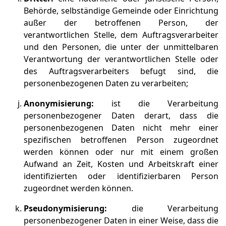
Behörde, selbständige Gemeinde oder Einrichtung
außer der betroffenen Person, der
verantwortlichen Stelle, dem Auftragsverarbeiter
und den Personen, die unter der unmittelbaren
Verantwortung der verantwortlichen Stelle oder
des Auftragsverarbeiters befugt sind, die
personenbezogenen Daten zu verarbeiten;
Anonymisierung:
ist die Verarbeitung
personenbezogener Daten derart, dass die
personenbezogenen Daten nicht mehr einer
spezifischen betroffenen Person zugeordnet
werden können oder nur mit einem großen
Aufwand an Zeit, Kosten und Arbeitskraft einer
identifizierten oder identifizierbaren Person
zugeordnet werden können.
Pseudonymisierung:
die Verarbeitung
personenbezogener Daten in einer Weise, dass die