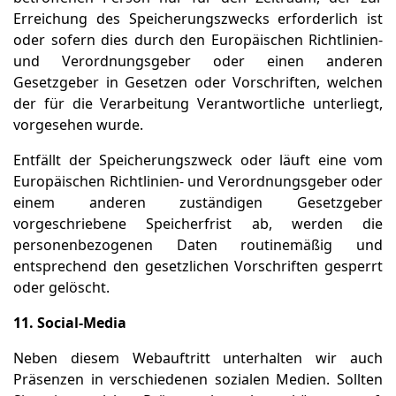
Erreichung des Speicherungszwecks erforderlich ist
oder sofern dies durch den Europäischen Richtlinien-
und Verordnungsgeber oder einen anderen
Gesetzgeber in Gesetzen oder Vorschriften, welchen
der für die Verarbeitung Verantwortliche unterliegt,
vorgesehen wurde.
Entfällt der Speicherungszweck oder läuft eine vom
Europäischen Richtlinien- und Verordnungsgeber oder
einem anderen zuständigen Gesetzgeber
vorgeschriebene Speicherfrist ab, werden die
personenbezogenen Daten routinemäßig und
entsprechend den gesetzlichen Vorschriften gesperrt
oder gelöscht.
11. Social-Media
Neben diesem Webauftritt unterhalten wir auch
Präsenzen in verschiedenen sozialen Medien. Sollten