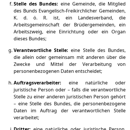
Stelle des Bundes:
eine Gemeinde, die Mitglied
des Bunds Evangelisch-Freikirchlicher Gemeinden,
K. d. ö. R. ist, ein Landesverband, die
Arbeitsgemeinschaft der Brüdergemeinden, ein
Arbeitszweig, eine Einrichtung oder ein Organ
dieses Bundes;
Verantwortliche Stelle:
eine Stelle des Bundes,
die allein oder gemeinsam mit anderen über die
Zwecke und Mittel der Verarbeitung von
personenbezogenen Daten entscheidet;
Auftragsverarbeiter:
eine natürliche oder
juristische Person oder – falls die verantwortliche
Stelle zu einer anderen juristischen Person gehört
– eine Stelle des Bundes, die personenbezogene
Daten im Auftrag der verantwortlichen Stelle
verarbeitet;
Dritter:
eine natürliche oder juristische Person,