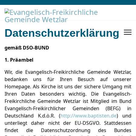
Datenschutzerklärung
gemäß DSO-BUND
1. Präambel
Wir, die Evangelisch-Freikirchliche Gemeinde Wetzlar,
bedanken uns für Ihren Besuch auf unserer
Homepage. Als Kirche ist uns der sichere Umgang mit
Ihren Daten besonders wichtig. Die Evangelisch-
Freikirchliche Gemeinde Wetzlar ist Mitglied im Bund
Evangelisch-Freikirchlicher Gemeinden (BEFG) in
Deutschland K.d.ö.R. (
http://www.baptisten.de
) und
unterliegt daher nicht der EU-DSGVO. Stattdessen
findet die Datenschutzordnung des Bundes