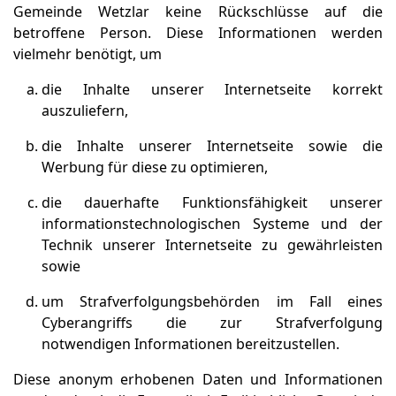
Gemeinde Wetzlar keine Rückschlüsse auf die
betroffene Person. Diese Informationen werden
vielmehr benötigt, um
die Inhalte unserer Internetseite korrekt
auszuliefern,
die Inhalte unserer Internetseite sowie die
Werbung für diese zu optimieren,
die dauerhafte Funktionsfähigkeit unserer
informationstechnologischen Systeme und der
Technik unserer Internetseite zu gewährleisten
sowie
um Strafverfolgungsbehörden im Fall eines
Cyberangriffs die zur Strafverfolgung
notwendigen Informationen bereitzustellen.
Diese anonym erhobenen Daten und Informationen