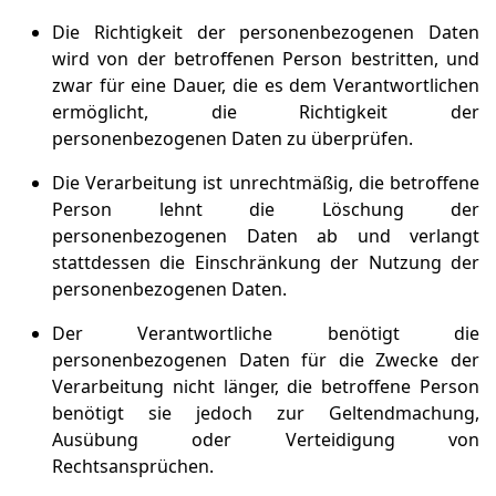
Die Richtigkeit der personenbezogenen Daten
wird von der betroffenen Person bestritten, und
zwar für eine Dauer, die es dem Verantwortlichen
ermöglicht, die Richtigkeit der
personenbezogenen Daten zu überprüfen.
Die Verarbeitung ist unrechtmäßig, die betroffene
Person lehnt die Löschung der
personenbezogenen Daten ab und verlangt
stattdessen die Einschränkung der Nutzung der
personenbezogenen Daten.
Der Verantwortliche benötigt die
personenbezogenen Daten für die Zwecke der
Verarbeitung nicht länger, die betroffene Person
benötigt sie jedoch zur Geltendmachung,
Ausübung oder Verteidigung von
Rechtsansprüchen.