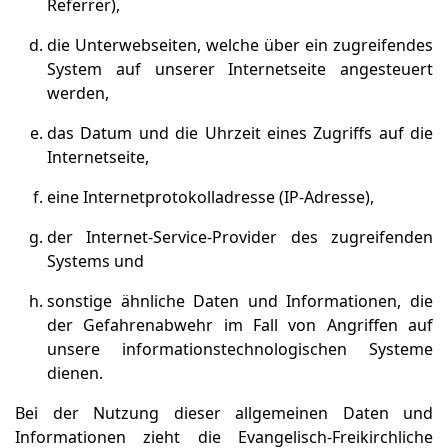
Referrer),
die Unterwebseiten, welche über ein zugreifendes
System auf unserer Internetseite angesteuert
werden,
das Datum und die Uhrzeit eines Zugriffs auf die
Internetseite,
eine Internetprotokolladresse (IP-Adresse),
der Internet-Service-Provider des zugreifenden
Systems und
sonstige ähnliche Daten und Informationen, die
der Gefahrenabwehr im Fall von Angriffen auf
unsere informationstechnologischen Systeme
dienen.
Bei der Nutzung dieser allgemeinen Daten und
Informationen zieht die Evangelisch-Freikirchliche