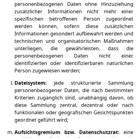
personenbezogenen Daten ohne Hinzuziehung
zusätzlicher Informationen nicht mehr einer
spezifischen betroffenen Person zugeordnet
werden können, sofern diese zusätzlichen
Informationen gesondert aufbewahrt werden und
technischen und organisatorischen Maßnahmen
unterliegen, die gewährleisten, dass die
personenbezogenen Daten nicht einer
identifizierten oder identifizierbaren natürlichen
Person zugewiesen werden;
Dateisystem:
jede strukturierte Sammlung
personenbezogener Daten, die nach bestimmten
Kriterien zugänglich sind, unabhängig davon, ob
diese Sammlung zentral, dezentral oder nach
funktionalen oder geografischen Gesichtspunkten
geordnet geführt wird;
Aufsichtsgremium bzw. Datenschutzrat:
eine