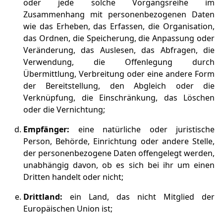
oder jede solche Vorgangsreihe im
Zusammenhang mit personenbezogenen Daten
wie das Erheben, das Erfassen, die Organisation,
das Ordnen, die Speicherung, die Anpassung oder
Veränderung, das Auslesen, das Abfragen, die
Verwendung, die Offenlegung durch
Übermittlung, Verbreitung oder eine andere Form
der Bereitstellung, den Abgleich oder die
Verknüpfung, die Einschränkung, das Löschen
oder die Vernichtung;
Empfänger:
eine natürliche oder juristische
Person, Behörde, Einrichtung oder andere Stelle,
der personenbezogene Daten offengelegt werden,
unabhängig davon, ob es sich bei ihr um einen
Dritten handelt oder nicht;
Drittland:
ein Land, das nicht Mitglied der
Europäischen Union ist;