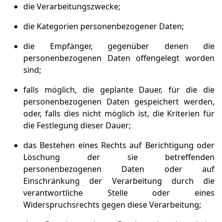
die Verarbeitungszwecke;
die Kategorien personenbezogener Daten;
die Empfänger, gegenüber denen die
personenbezogenen Daten offengelegt worden
sind;
falls möglich, die geplante Dauer, für die die
personenbezogenen Daten gespeichert werden,
oder, falls dies nicht möglich ist, die Kriterien für
die Festlegung dieser Dauer;
das Bestehen eines Rechts auf Berichtigung oder
Löschung der sie betreffenden
personenbezogenen Daten oder auf
Einschränkung der Verarbeitung durch die
verantwortliche Stelle oder eines
Widerspruchsrechts gegen diese Verarbeitung;