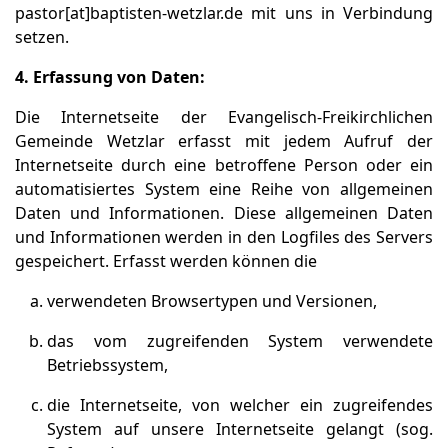
pastor[at]baptisten-wetzlar.de mit uns in Verbindung
setzen.
4. Erfassung von Daten:
Die Internetseite der Evangelisch-Freikirchlichen
Gemeinde Wetzlar erfasst mit jedem Aufruf der
Internetseite durch eine betroffene Person oder ein
automatisiertes System eine Reihe von allgemeinen
Daten und Informationen. Diese allgemeinen Daten
und Informationen werden in den Logfiles des Servers
gespeichert. Erfasst werden können die
verwendeten Browsertypen und Versionen,
das vom zugreifenden System verwendete
Betriebssystem,
die Internetseite, von welcher ein zugreifendes
System auf unsere Internetseite gelangt (sog.