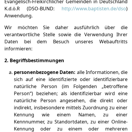
Evangelisch-Freikirchlicher Gemeinden in Deutschland
K.d.ö.R (DSO-BUND:
http://www.baptisten.de/dso
)
Anwendung.
Wir möchten Sie daher ausführlich über die
verantwortliche Stelle sowie die Verwendung Ihrer
Daten bei dem Besuch unseres Webauftritts
informieren:
2. Begriffsbestimmungen
personenbezogene Daten:
alle Informationen, die
sich auf eine identifizierte oder identifizierbare
natürliche Person (im Folgenden „betroffene
Person“) beziehen; als identifizierbar wird eine
natürliche Person angesehen, die direkt oder
indirekt, insbesondere mittels Zuordnung zu einer
Kennung wie einem Namen, zu einer
Kennnummer, zu Standortdaten, zu einer Online-
Kennung oder zu einem oder mehreren