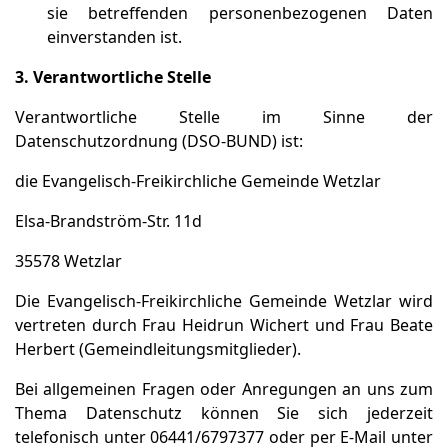
sie betreffenden personenbezogenen Daten
einverstanden ist.
3. Verantwortliche Stelle
Verantwortliche Stelle im Sinne der
Datenschutzordnung (DSO-BUND) ist:
die Evangelisch-Freikirchliche Gemeinde Wetzlar
Elsa-Brandström-Str. 11d
35578 Wetzlar
Die Evangelisch-Freikirchliche Gemeinde Wetzlar wird
vertreten durch Frau Heidrun Wichert und Frau Beate
Herbert (Gemeindleitungsmitglieder).
Bei allgemeinen Fragen oder Anregungen an uns zum
Thema Datenschutz können Sie sich jederzeit
telefonisch unter 06441/6797377 oder per E-Mail unter