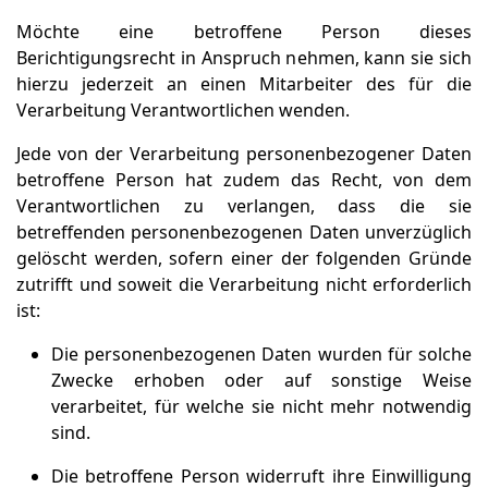
Möchte eine betroffene Person dieses
Berichtigungsrecht in Anspruch nehmen, kann sie sich
hierzu jederzeit an einen Mitarbeiter des für die
Verarbeitung Verantwortlichen wenden.
Jede von der Verarbeitung personenbezogener Daten
betroffene Person hat zudem das Recht, von dem
Verantwortlichen zu verlangen, dass die sie
betreffenden personenbezogenen Daten unverzüglich
gelöscht werden, sofern einer der folgenden Gründe
zutrifft und soweit die Verarbeitung nicht erforderlich
ist:
Die personenbezogenen Daten wurden für solche
Zwecke erhoben oder auf sonstige Weise
verarbeitet, für welche sie nicht mehr notwendig
sind.
Die betroffene Person widerruft ihre Einwilligung