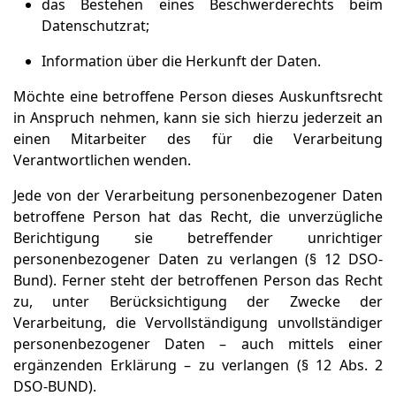
das Bestehen eines Beschwerderechts beim
Datenschutzrat;
Information über die Herkunft der Daten.
Möchte eine betroffene Person dieses Auskunftsrecht
in Anspruch nehmen, kann sie sich hierzu jederzeit an
einen Mitarbeiter des für die Verarbeitung
Verantwortlichen wenden.
Jede von der Verarbeitung personenbezogener Daten
betroffene Person hat das Recht, die unverzügliche
Berichtigung sie betreffender unrichtiger
personenbezogener Daten zu verlangen (§ 12 DSO-
Bund). Ferner steht der betroffenen Person das Recht
zu, unter Berücksichtigung der Zwecke der
Verarbeitung, die Vervollständigung unvollständiger
personenbezogener Daten – auch mittels einer
ergänzenden Erklärung – zu verlangen (§ 12 Abs. 2
DSO-BUND).