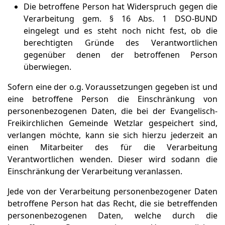
Die betroffene Person hat Widerspruch gegen die
Verarbeitung gem. § 16 Abs. 1 DSO-BUND
eingelegt und es steht noch nicht fest, ob die
berechtigten Gründe des Verantwortlichen
gegenüber denen der betroffenen Person
überwiegen.
Sofern eine der o.g. Voraussetzungen gegeben ist und
eine betroffene Person die Einschränkung von
personenbezogenen Daten, die bei der Evangelisch-
Freikirchlichen Gemeinde Wetzlar gespeichert sind,
verlangen möchte, kann sie sich hierzu jederzeit an
einen Mitarbeiter des für die Verarbeitung
Verantwortlichen wenden. Dieser wird sodann die
Einschränkung der Verarbeitung veranlassen.
Jede von der Verarbeitung personenbezogener Daten
betroffene Person hat das Recht, die sie betreffenden
personenbezogenen Daten, welche durch die