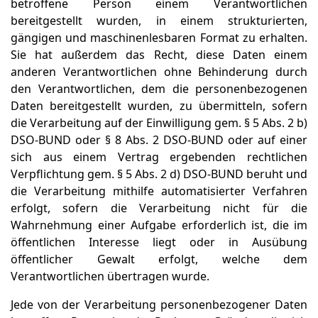
betroffene Person einem Verantwortlichen
bereitgestellt wurden, in einem strukturierten,
gängigen und maschinenlesbaren Format zu erhalten.
Sie hat außerdem das Recht, diese Daten einem
anderen Verantwortlichen ohne Behinderung durch
den Verantwortlichen, dem die personenbezogenen
Daten bereitgestellt wurden, zu übermitteln, sofern
die Verarbeitung auf der Einwilligung gem. § 5 Abs. 2 b)
DSO-BUND oder § 8 Abs. 2 DSO-BUND oder auf einer
sich aus einem Vertrag ergebenden rechtlichen
Verpflichtung gem. § 5 Abs. 2 d) DSO-BUND beruht und
die Verarbeitung mithilfe automatisierter Verfahren
erfolgt, sofern die Verarbeitung nicht für die
Wahrnehmung einer Aufgabe erforderlich ist, die im
öffentlichen Interesse liegt oder in Ausübung
öffentlicher Gewalt erfolgt, welche dem
Verantwortlichen übertragen wurde.
Jede von der Verarbeitung personenbezogener Daten