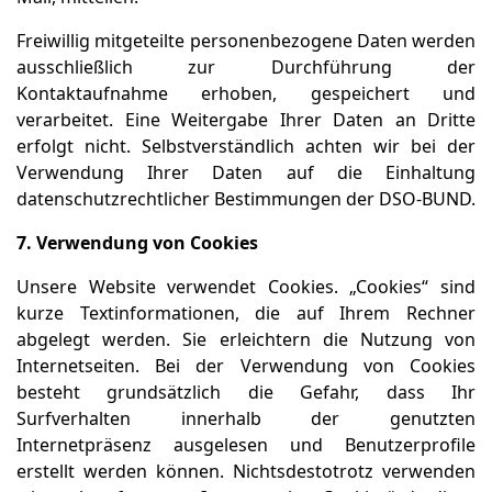
Freiwillig mitgeteilte personenbezogene Daten werden
ausschließlich zur Durchführung der
Kontaktaufnahme erhoben, gespeichert und
verarbeitet. Eine Weitergabe Ihrer Daten an Dritte
erfolgt nicht. Selbstverständlich achten wir bei der
Verwendung Ihrer Daten auf die Einhaltung
datenschutzrechtlicher Bestimmungen der DSO-BUND.
7. Verwendung von Cookies
Unsere Website verwendet Cookies. „Cookies“ sind
kurze Textinformationen, die auf Ihrem Rechner
abgelegt werden. Sie erleichtern die Nutzung von
Internetseiten. Bei der Verwendung von Cookies
besteht grundsätzlich die Gefahr, dass Ihr
Surfverhalten innerhalb der genutzten
Internetpräsenz ausgelesen und Benutzerprofile
erstellt werden können. Nichtsdestotrotz verwenden