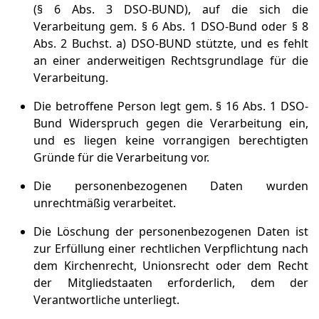
(§ 6 Abs. 3 DSO-BUND), auf die sich die
Verarbeitung gem. § 6 Abs. 1 DSO-Bund oder § 8
Abs. 2 Buchst. a) DSO-BUND stützte, und es fehlt
an einer anderweitigen Rechtsgrundlage für die
Verarbeitung.
Die betroffene Person legt gem. § 16 Abs. 1 DSO-
Bund Widerspruch gegen die Verarbeitung ein,
und es liegen keine vorrangigen berechtigten
Gründe für die Verarbeitung vor.
Die personenbezogenen Daten wurden
unrechtmäßig verarbeitet.
Die Löschung der personenbezogenen Daten ist
zur Erfüllung einer rechtlichen Verpflichtung nach
dem Kirchenrecht, Unionsrecht oder dem Recht
der Mitgliedstaaten erforderlich, dem der
Verantwortliche unterliegt.