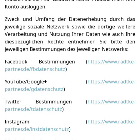
Konto ausloggen.
Zweck und Umfang der Datenerhebung durch das
jeweilige soziale Netzwerk sowie die dortige weitere
Verarbeitung und Nutzung Ihrer Daten wie auch Ihre
diesbezüglichen Rechte entnehmen Sie bitte den
jeweiligen Bestimmungen des jeweiligen Netzwerks:
Facebook Bestimmungen (
https://www.radtke-
partner.de/fbdatenschutz
)
YouTube/Google+ (
https://www.radtke-
partner.de/gdatenschutz
)
Twitter Bestimmungen (
https://www.radtke-
partner.de/tdatenschutz
)
Instagram (
https://www.radtke-
partner.de/instdatenschutz
)