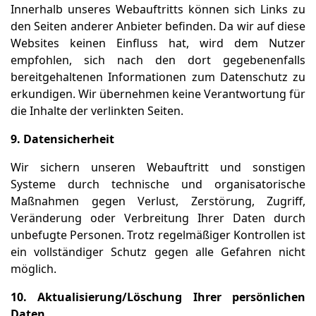
Innerhalb unseres Webauftritts können sich Links zu
den Seiten anderer Anbieter befinden. Da wir auf diese
Websites keinen Einfluss hat, wird dem Nutzer
empfohlen, sich nach den dort gegebenenfalls
bereitgehaltenen Informationen zum Datenschutz zu
erkundigen. Wir übernehmen keine Verantwortung für
die Inhalte der verlinkten Seiten.
9
. Datensicherheit
Wir sichern unseren Webauftritt und sonstigen
Systeme durch technische und organisatorische
Maßnahmen gegen Verlust, Zerstörung, Zugriff,
Veränderung oder Verbreitung Ihrer Daten durch
unbefugte Personen. Trotz regelmäßiger Kontrollen ist
ein vollständiger Schutz gegen alle Gefahren nicht
möglich.
1
0
. Aktualisierung/Löschung Ihrer persönlichen
Daten